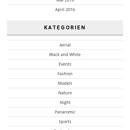
April 2016
KATEGORIEN
Aerial
Black and White
Events
Fashion
Models
Nature
Night
Panaromic
Sports