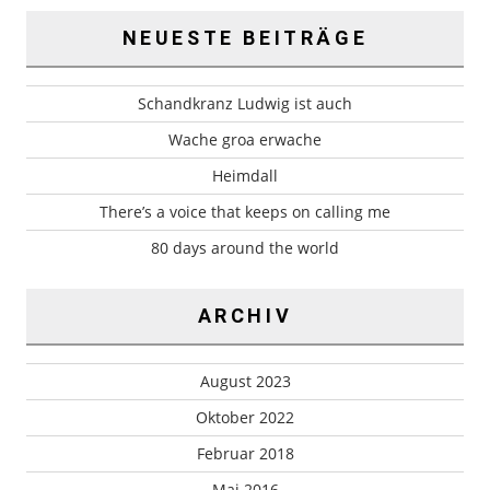
NEUESTE BEITRÄGE
Schandkranz Ludwig ist auch
Wache groa erwache
Heimdall
There’s a voice that keeps on calling me
80 days around the world
ARCHIV
August 2023
Oktober 2022
Februar 2018
Mai 2016