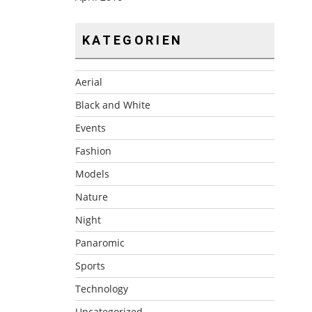
KATEGORIEN
Aerial
Black and White
Events
Fashion
Models
Nature
Night
Panaromic
Sports
Technology
Uncategorized