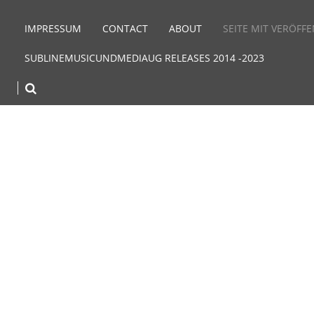
IMPRESSUM
CONTACT
ABOUT
SEITE MIT VERÖFF
SUBLINEMUSICUNDMEDIAUG RELEASES 2014 -2023