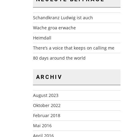
Schandkranz Ludwig ist auch
Wache groa erwache
Heimdall
There’s a voice that keeps on calling me
80 days around the world
ARCHIV
August 2023
Oktober 2022
Februar 2018
Mai 2016
April 2016