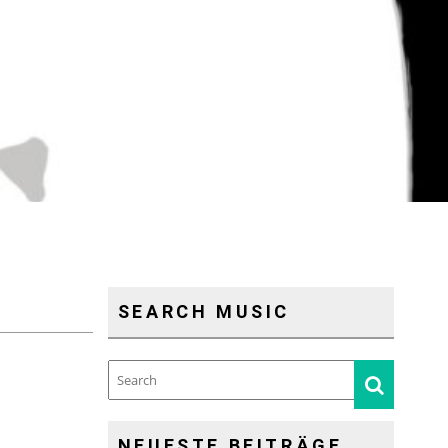
SEARCH MUSIC
NEUESTE BEITRÄGE