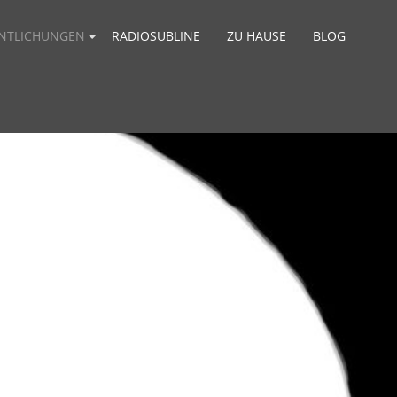
ENTLICHUNGEN
RADIOSUBLINE
ZU HAUSE
BLOG