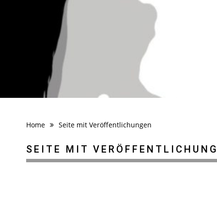
Home
Seite mit Veröffentlichungen
SEITE MIT VERÖFFENTLICHUN