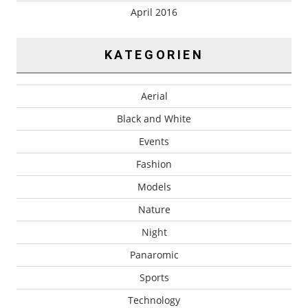
April 2016
KATEGORIEN
Aerial
Black and White
Events
Fashion
Models
Nature
Night
Panaromic
Sports
Technology