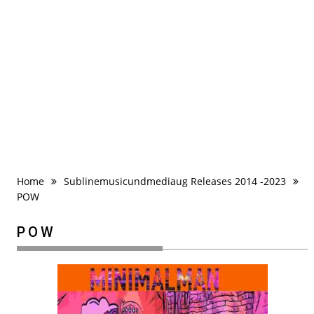
Home
Sublinemusicundmediaug Releases 2014 -2023
POW
POW