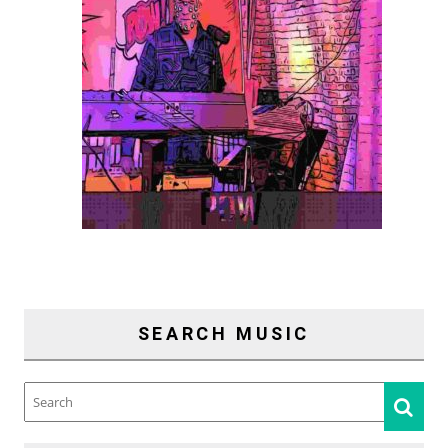
SEARCH MUSIC