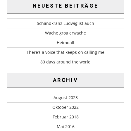
NEUESTE BEITRÄGE
Schandkranz Ludwig ist auch
Wache groa erwache
Heimdall
There’s a voice that keeps on calling me
80 days around the world
ARCHIV
August 2023
Oktober 2022
Februar 2018
Mai 2016