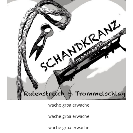
wache groa erwache
wache groa erwache
wache groa erwache