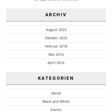
ARCHIV
August 2023
Oktober 2022
Februar 2018
Mai 2016
April 2016
KATEGORIEN
Aerial
Black and White
Events