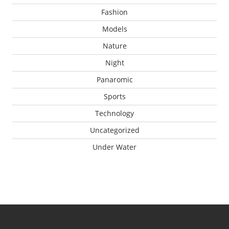
Fashion
Models
Nature
Night
Panaromic
Sports
Technology
Uncategorized
Under Water